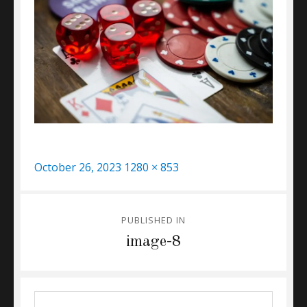
Posted
Full
October 26, 2023
1280 × 853
on
size
Post
PUBLISHED IN
navigation
image-8