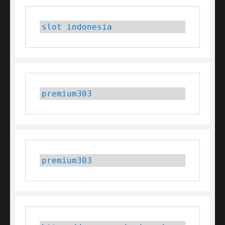
slot indonesia
premium303
premium303