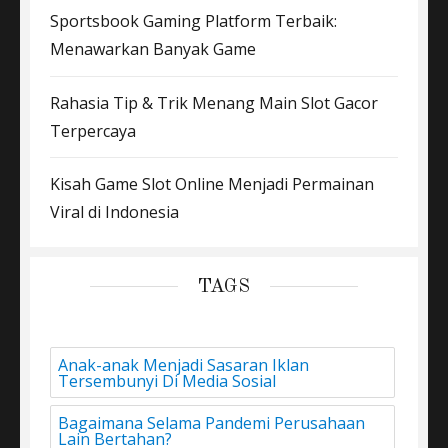
Sportsbook Gaming Platform Terbaik:
Menawarkan Banyak Game
Rahasia Tip & Trik Menang Main Slot Gacor
Terpercaya
Kisah Game Slot Online Menjadi Permainan
Viral di Indonesia
TAGS
Anak-anak Menjadi Sasaran Iklan
Tersembunyi Di Media Sosial
Bagaimana Selama Pandemi Perusahaan
Lain Bertahan?