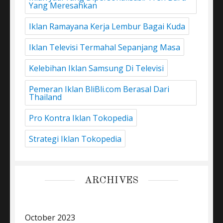
Yang Meresahkan
Iklan Ramayana Kerja Lembur Bagai Kuda
Iklan Televisi Termahal Sepanjang Masa
Kelebihan Iklan Samsung Di Televisi
Pemeran Iklan BliBli.com Berasal Dari
Thailand
Pro Kontra Iklan Tokopedia
Strategi Iklan Tokopedia
ARCHIVES
October 2023