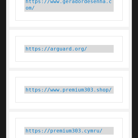
https://www.geradordesenha.c
om/
https://arguard.org/
https://www.premium303.shop/
https://premium303.cymru/