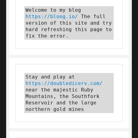
Welcome to my blog 
https://bloog.io/
 The full 
version of this site and try 
hard refreshing this page to 
fix the error.
Stay and play at 
https://doubledicerv.com/
near the majestic Ruby 
Mountains, the Southfork 
Reservoir and the large 
northern gold mines