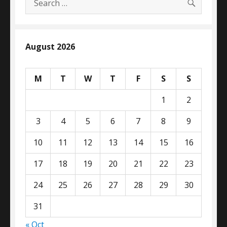
for:
August 2026
M
T
W
T
F
S
S
1
2
3
4
5
6
7
8
9
10
11
12
13
14
15
16
17
18
19
20
21
22
23
24
25
26
27
28
29
30
31
« Oct