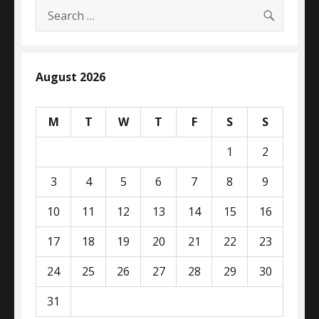
SEARC
Search
for:
August 2026
M
T
W
T
F
S
S
1
2
3
4
5
6
7
8
9
10
11
12
13
14
15
16
17
18
19
20
21
22
23
24
25
26
27
28
29
30
31