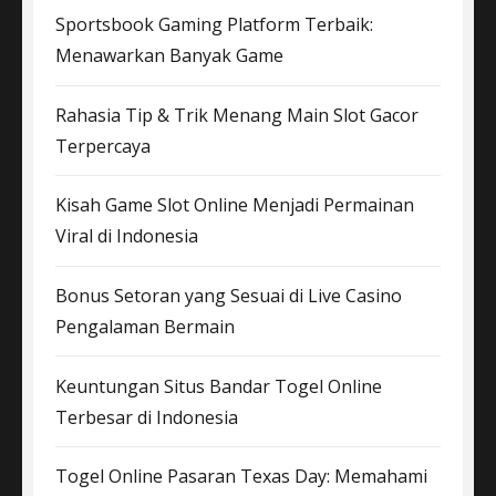
Sportsbook Gaming Platform Terbaik:
Menawarkan Banyak Game
Rahasia Tip & Trik Menang Main Slot Gacor
Terpercaya
Kisah Game Slot Online Menjadi Permainan
Viral di Indonesia
Bonus Setoran yang Sesuai di Live Casino
Pengalaman Bermain
Keuntungan Situs Bandar Togel Online
Terbesar di Indonesia
Togel Online Pasaran Texas Day: Memahami