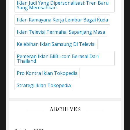
Iklan Judi Yang Dipersonalisasi: Tren Baru
Yang Meresahkan
Iklan Ramayana Kerja Lembur Bagai Kuda
Iklan Televisi Termahal Sepanjang Masa
Kelebihan Iklan Samsung Di Televisi
Pemeran Iklan BliBli.com Berasal Dari
Thailand
Pro Kontra Iklan Tokopedia
Strategi Iklan Tokopedia
ARCHIVES