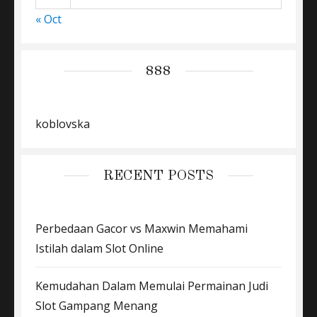
« Oct
888
koblovska
RECENT POSTS
Perbedaan Gacor vs Maxwin Memahami
Istilah dalam Slot Online
Kemudahan Dalam Memulai Permainan Judi
Slot Gampang Menang