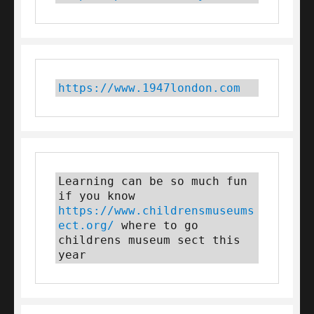
https://www.1947london.com
Learning can be so much fun 
if you know 
https://www.childrensmuseums
ect.org/
 where to go 
childrens museum sect this 
year