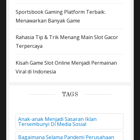
Sportsbook Gaming Platform Terbaik:
Menawarkan Banyak Game
Rahasia Tip & Trik Menang Main Slot Gacor
Terpercaya
Kisah Game Slot Online Menjadi Permainan
Viral di Indonesia
TAGS
Anak-anak Menjadi Sasaran Iklan
Tersembunyi Di Media Sosial
Bagaimana Selama Pandemi Perusahaan