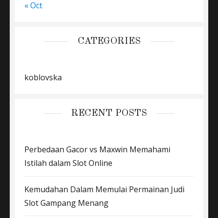
« Oct
CATEGORIES
koblovska
RECENT POSTS
Perbedaan Gacor vs Maxwin Memahami
Istilah dalam Slot Online
Kemudahan Dalam Memulai Permainan Judi
Slot Gampang Menang